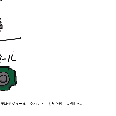
と実験モジュール「クバント」を見た後、大樹町へ。